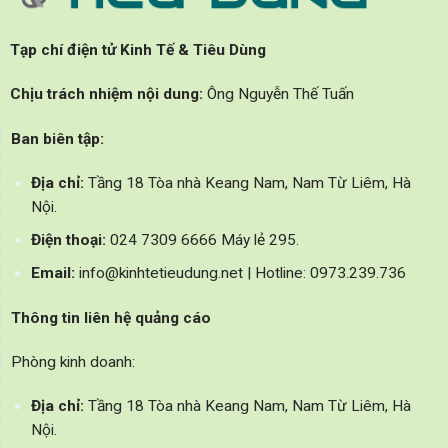
Tạp chí điện tử Kinh Tế & Tiêu Dùng
Chịu trách nhiệm nội dung:
Ông Nguyễn Thế Tuấn
Ban biên tập:
Địa chỉ:
Tầng 18 Tòa nhà Keang Nam, Nam Từ Liêm, Hà
Nội.
Điện thoại:
024 7309 6666 Máy lẻ 295.
Email:
info@kinhtetieudung.net | Hotline: 0973.239.736
Thông tin liên hệ quảng cáo
Phòng kinh doanh:
Địa chỉ:
Tầng 18 Tòa nhà Keang Nam, Nam Từ Liêm, Hà
Nội.