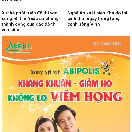
Xu thế phát triển đô thị ven
Nghệ An xuất hiện Khu đô thị
sông: Đi tìm “mẫu số chung”
sinh thái ngay trung tâm,
thành công của các đô thị
cạnh sông Vinh
ven sông