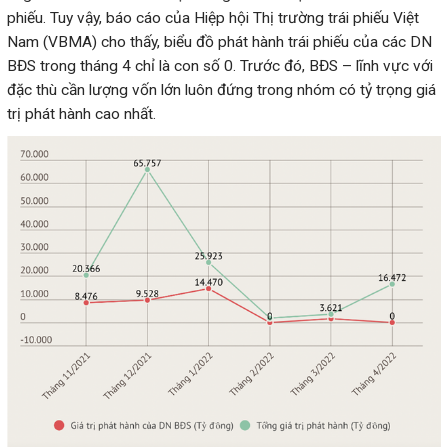
phiếu. Tuy vậy, báo cáo của Hiệp hội Thị trường trái phiếu Việt
Nam (VBMA) cho thấy, biểu đồ phát hành trái phiếu của các DN
BĐS trong tháng 4 chỉ là con số 0. Trước đó, BĐS – lĩnh vực với
đặc thù cần lượng vốn lớn luôn đứng trong nhóm có tỷ trọng giá
trị phát hành cao nhất.