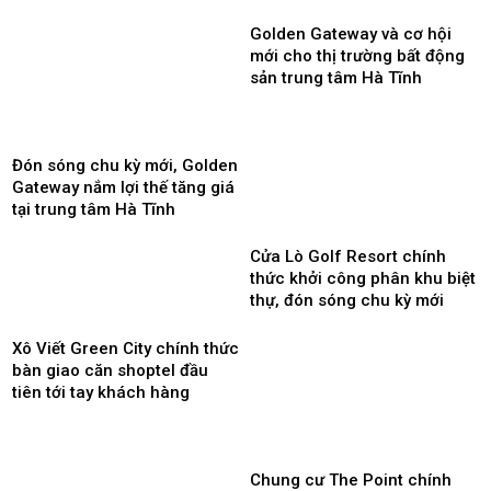
Golden Gateway và cơ hội
mới cho thị trường bất động
sản trung tâm Hà Tĩnh
Đón sóng chu kỳ mới, Golden
Gateway nắm lợi thế tăng giá
tại trung tâm Hà Tĩnh
Cửa Lò Golf Resort chính
thức khởi công phân khu biệt
thự, đón sóng chu kỳ mới
Xô Viết Green City chính thức
bàn giao căn shoptel đầu
tiên tới tay khách hàng
Chung cư The Point chính