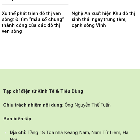
Xu thế phát triển đô thị ven
Nghệ An xuất hiện Khu đô thị
sông: Đi tìm “mẫu số chung”
sinh thái ngay trung tâm,
thành công của các đô thị
cạnh sông Vinh
ven sông
Tạp chí điện tử Kinh Tế & Tiêu Dùng
Chịu trách nhiệm nội dung:
Ông Nguyễn Thế Tuấn
Ban biên tập:
Địa chỉ:
Tầng 18 Tòa nhà Keang Nam, Nam Từ Liêm, Hà