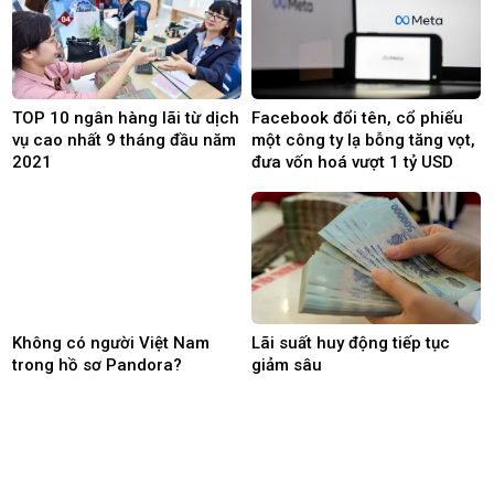
TOP 10 ngân hàng lãi từ dịch
Facebook đổi tên, cổ phiếu
vụ cao nhất 9 tháng đầu năm
một công ty lạ bỗng tăng vọt,
2021
đưa vốn hoá vượt 1 tỷ USD
Không có người Việt Nam
Lãi suất huy động tiếp tục
trong hồ sơ Pandora?
giảm sâu