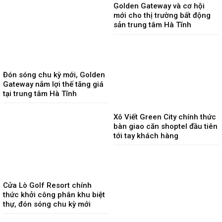
Golden Gateway và cơ hội
mới cho thị trường bất động
sản trung tâm Hà Tĩnh
Đón sóng chu kỳ mới, Golden
Gateway nắm lợi thế tăng giá
tại trung tâm Hà Tĩnh
Xô Viết Green City chính thức
bàn giao căn shoptel đầu tiên
tới tay khách hàng
Cửa Lò Golf Resort chính
thức khởi công phân khu biệt
thự, đón sóng chu kỳ mới